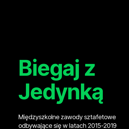
Biegaj z
Jedynką
Międzyszkolne zawody sztafetowe
odbywające się w latach 2015-2019